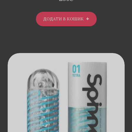
ДОДАТИ В КОШИК
ДОДАТИ В
КОШИК