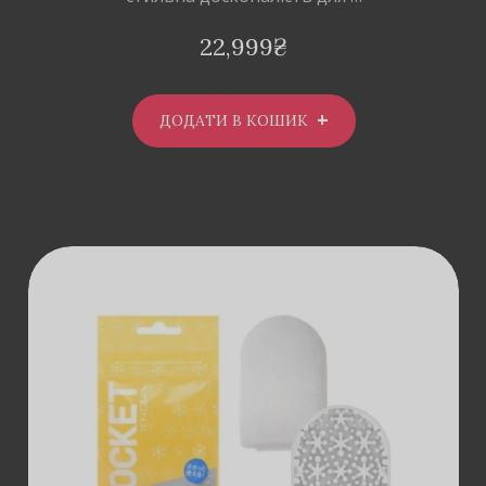
22,999
₴
ДОДАТИ В КОШИК
ДОДАТИ В
КОШИК