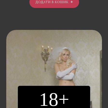
ДОДАТИ В КОШИК
18+
ДОДАТИ В
КОШИК