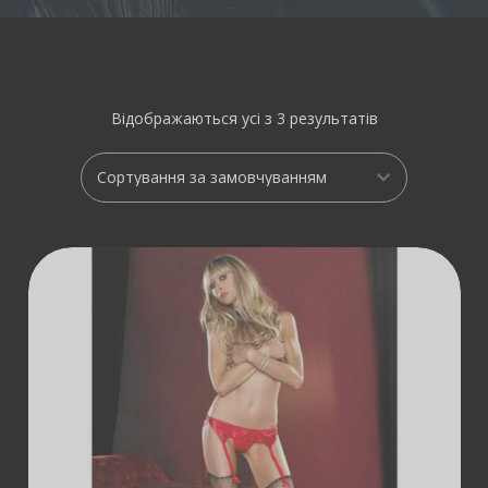
Відображаються усі з 3 результатів
ДОДАТИ В
КОШИК