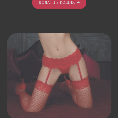
ДОДАТИ В КОШИК
ДОДАТИ В
КОШИК