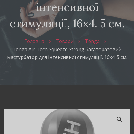
інтенсивної
стимуляції, 16х4. 5 см.
Головна
Товари
Tenga
Tenga Air-Tech Squeeze Strong багаторазовий
мастурбатор для інтенсивної стимуляції, 16х4. 5 см.