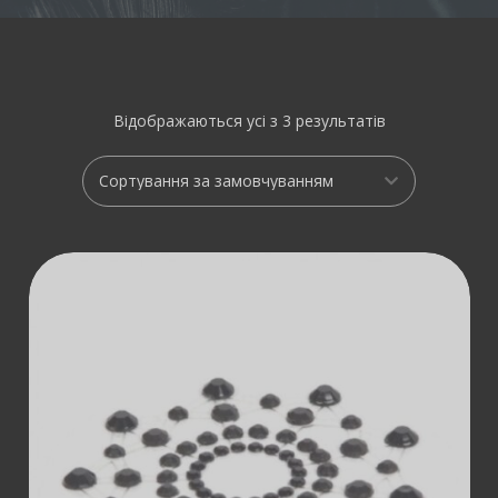
Відображаються усі з 3 результатів
ДОДАТИ В
КОШИК