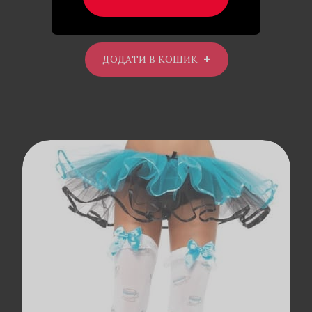
299
₴
ДОДАТИ В КОШИК