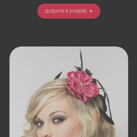
ДОДАТИ В КОШИК
ДОДАТИ В
КОШИК