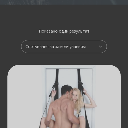
Показано один результат
ДОДАТИ В