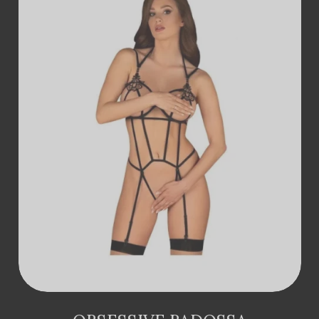
ДОДАТИ В
КОШИК