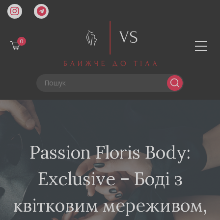
0
Passion Floris Body:
Exclusive – Боді з
квітковим мереживом,