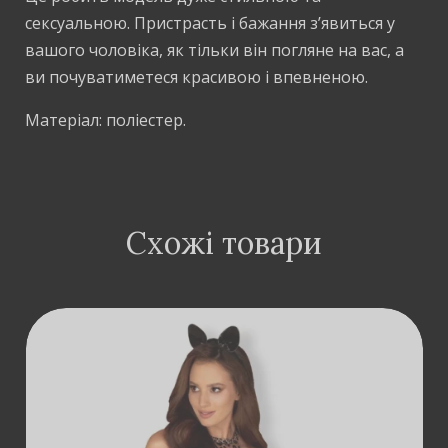
сексуальною. Пристрасть і бажання з’явиться у
вашого чоловіка, як тільки він погляне на вас, а
ви почуватиметеся красивою і впевненою.
Матеріал: поліестер.
Схожі товари