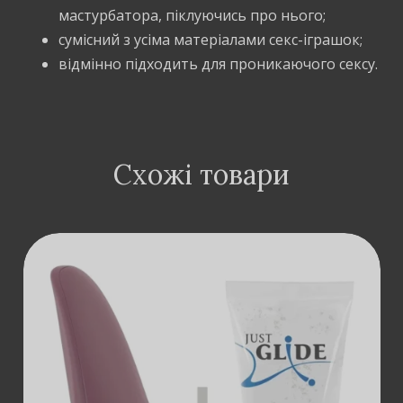
мастурбатора, піклуючись про нього;
сумісний з усіма матеріалами секс-іграшок;
відмінно підходить для проникаючого сексу.
Схожі товари