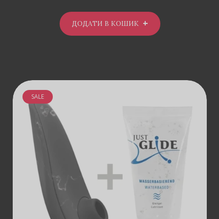
ДОДАТИ В КОШИК
SALE
ДОДАТИ В
КОШИК