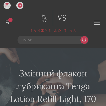
0
Змінний флакон
лубриканта Tenga
Lotion Refill Light, 170