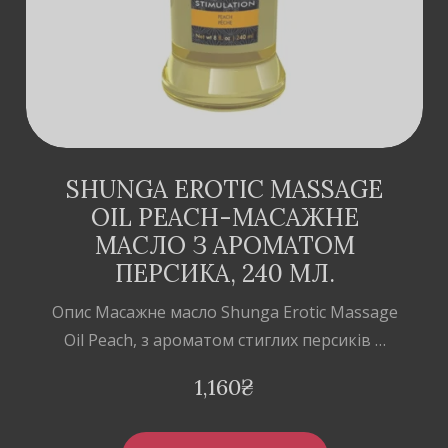
SHUNGA EROTIC MASSAGE
OIL PEACH-МАСАЖНЕ
МАСЛО З АРОМАТОМ
ПЕРСИКА, 240 МЛ.
Опис Масажне масло Shunga Erotic Massage
Oil Peach, з ароматом стиглих персиків …
1,160
₴