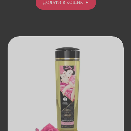
ДОДАТИ В КОШИК
ДОДАТИ В
КОШИК