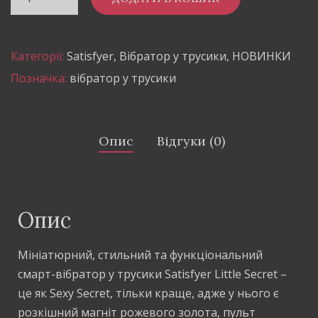
Категорії:
Satisfyer
,
Вібратор у трусики
,
НОВИНКИ
Позначка:
вібратор у трусики
Опис
Відгуки (0)
Опис
Мініатюрний, стильний та функціональний
смарт-вібратор у трусики Satisfyer Little Secret –
це як Sexy Secret, тільки краще, адже у нього є
розкішний магніт рожевого золота, пульт