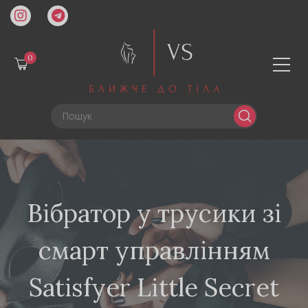
0
Вібратор у трусики зі
смарт управлінням
Satisfyer Little Secret