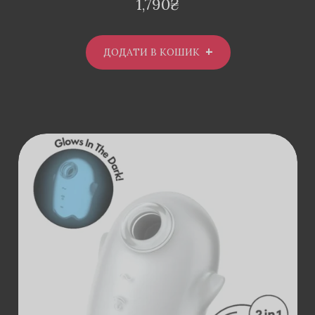
1,790
₴
ДОДАТИ В КОШИК
ДОДАТИ В
КОШИК