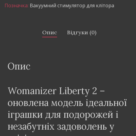
Позначка:
Вакуумний стимулятор для клітора
Опис
Відгуки (0)
Опис
Womanizer Liberty 2 –
оновлена модель ідеальної
іграшки для подорожей і
незабутніх задоволень у