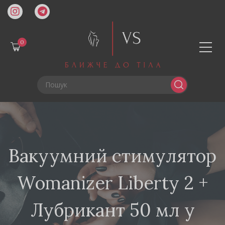
0
Вакуумний стимулятор
Womanizer Liberty 2 +
Лубрикант 50 мл у