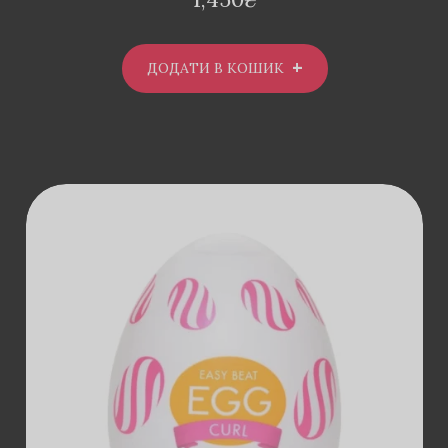
ДОДАТИ В КОШИК
ДОДАТИ В
КОШИК