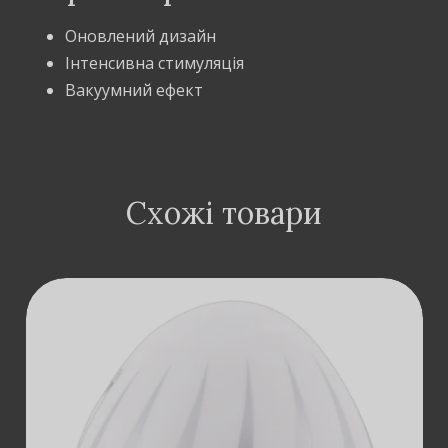
Оновлений дизайн
Інтенсивна стимуляція
Вакуумний ефект
Схожі товари