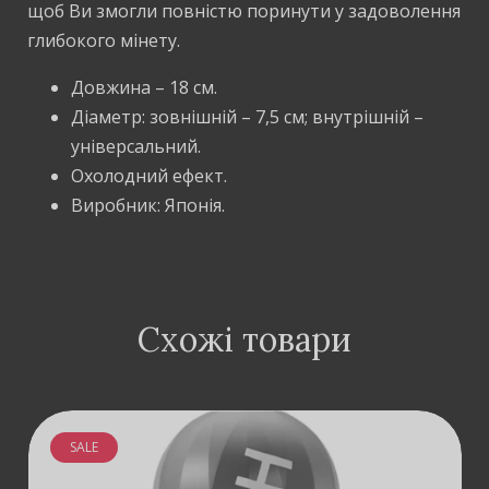
щоб Ви змогли повністю поринути у задоволення
глибокого мінету.
Довжина – 18 см.
Діаметр: зовнішній – 7,5 см; внутрішній –
універсальний.
Охолодний ефект.
Виробник: Японія.
Схожі товари
SALE