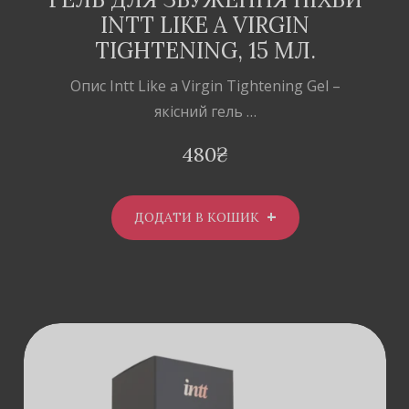
INTT LIKE A VIRGIN
TIGHTENING, 15 МЛ.
Опис Intt Like a Virgin Tightening Gel –
якісний гель …
480
₴
ДОДАТИ В КОШИК