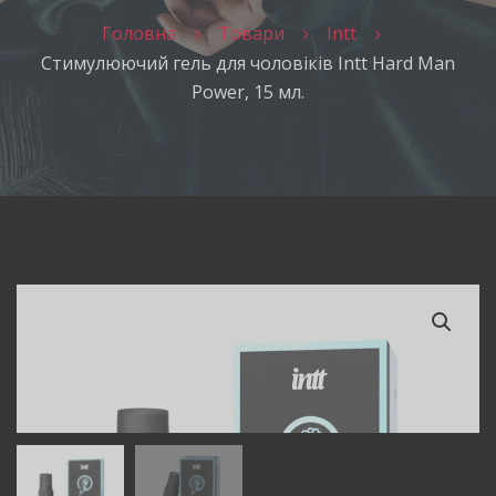
Головна
Товари
Intt
Стимулюючий гель для чоловіків Intt Hard Man
Power, 15 мл.