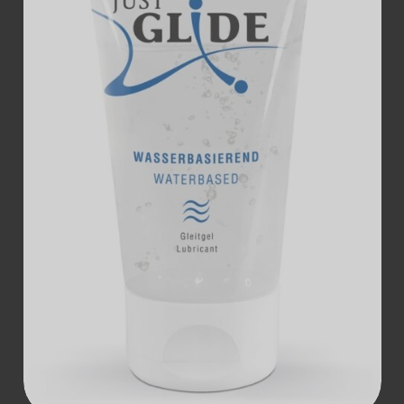
ДОДАТИ В
КОШИК