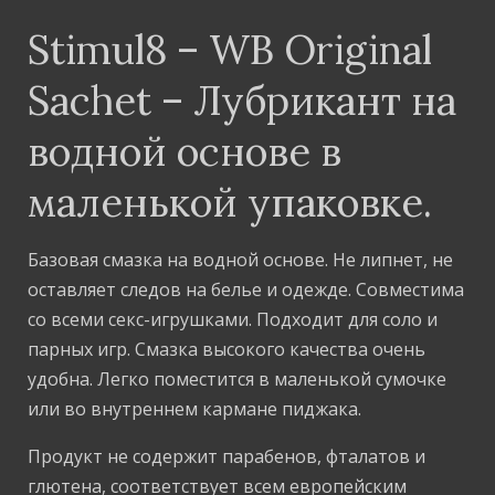
Stimul8 – WB Original
Sachet – Лубрикант на
водной основе в
маленькой упаковке.
Базовая смазка на водной основе. Не липнет, не
оставляет следов на белье и одежде. Совместима
со всеми секс-игрушками. Подходит для соло и
парных игр. Смазка высокого качества очень
удобна. Легко поместится в маленькой сумочке
или во внутреннем кармане пиджака.
Продукт не содержит парабенов, фталатов и
глютена, соответствует всем европейским