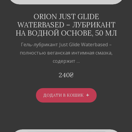
ORION JUST GLIDE
WATERBASED – ЛУБРИКАНТ
НА ВОДНОЙ ОСНОВЕ, 50 МЛ
Гель-лубрикант Just Glide Waterbased –
полностью веганская интимная смазка,
содержит …
240
₴
ДОДАТИ В КОШИК