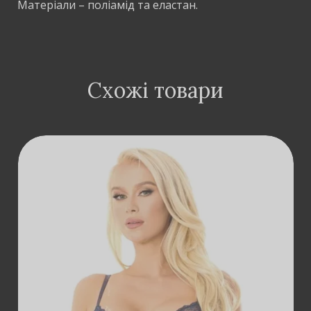
Матеріали – поліамід та еластан.
Схожі товари