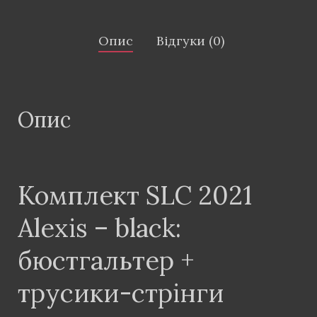
Опис
Відгуки (0)
Опис
Комплект SLC 2021
Alexis – black:
бюстгальтер +
трусики-стрінги