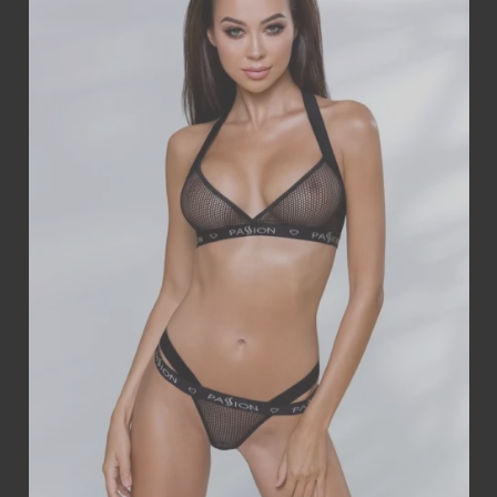
ДОДАТИ В
КОШИК