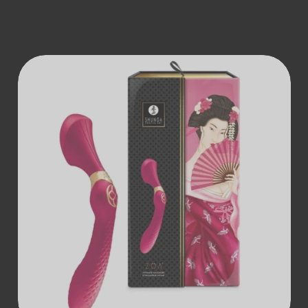
ДОДАТИ В
КОШИК