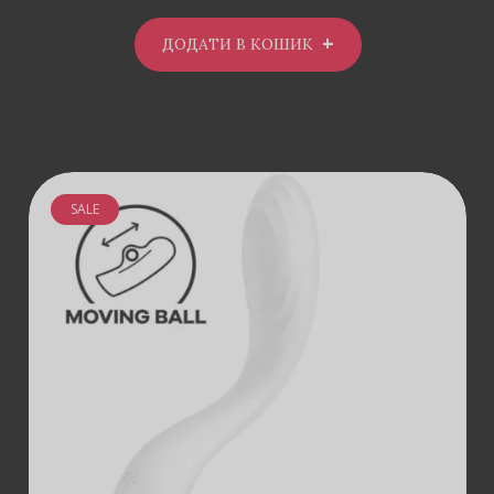
ДОДАТИ В КОШИК
SALE
ДОДАТИ В
КОШИК