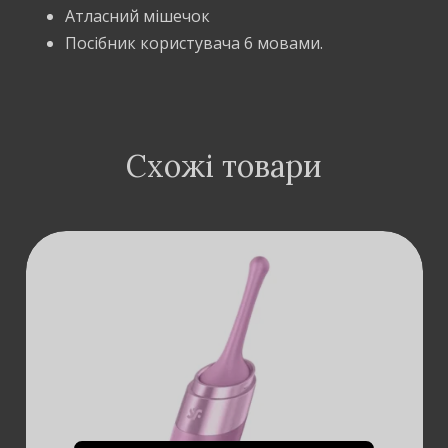
Атласний мішечок
Посібник користувача 6 мовами.
Схожі товари
ДОДАТИ В