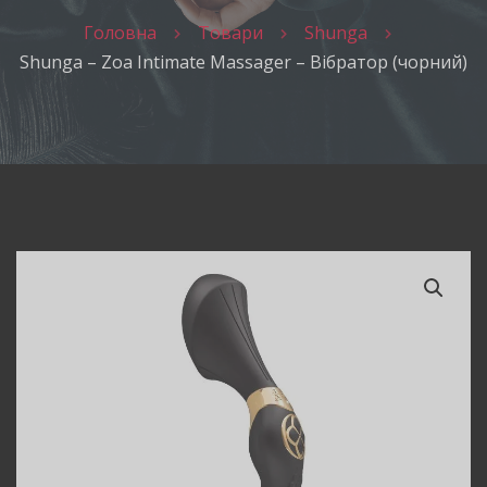
Головна
Товари
Shunga
Shunga – Zoa Intimate Massager – Вібратор (чорний)