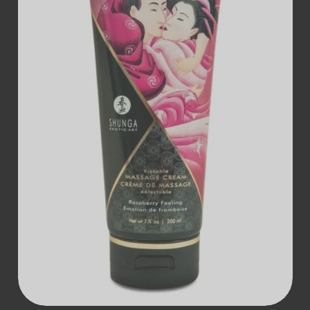
ДОДАТИ В
КОШИК