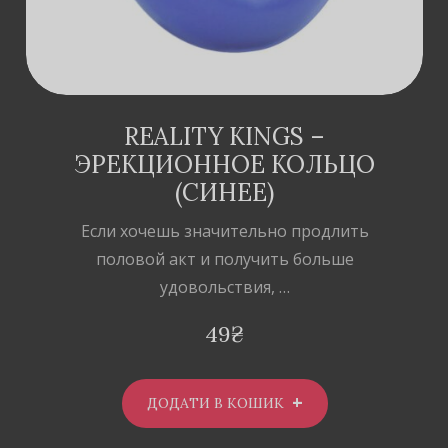
REALITY KINGS –
ЭРЕКЦИОННОЕ КОЛЬЦО
(СИНЕЕ)
Если хочешь значительно продлить
половой акт и получить больше
удовольствия, …
49
₴
ДОДАТИ В КОШИК