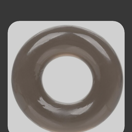
ДОДАТИ В
КОШИК