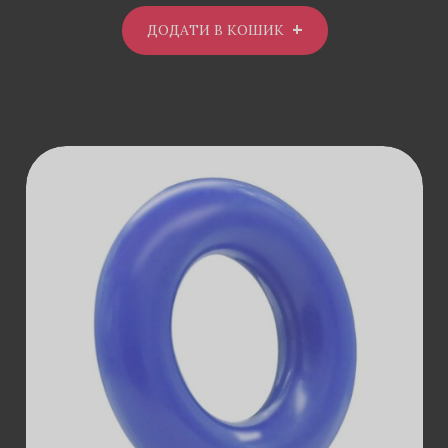
ДОДАТИ В КОШИК
ДОДАТИ В
КОШИК