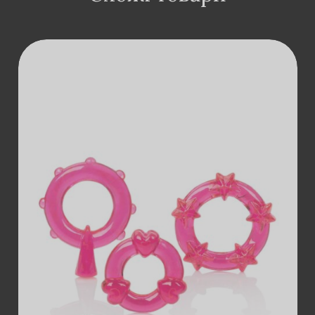
ДОДАТИ В
КОШИК