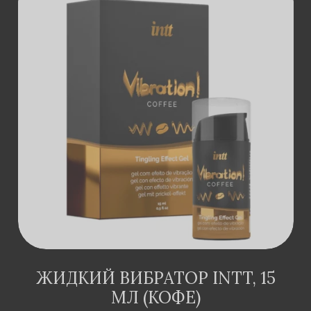
ДОДАТИ В
КОШИК
ЖИДКИЙ ВИБРАТОР INTT, 15
МЛ (КОФЕ)