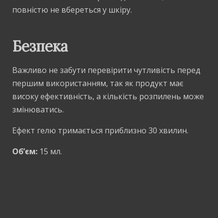
повністю не вбереться у шкіру.
Безпека
Важливо не забути перевірити чутливість перед
першим використанням, так як продукт має
високу ефективність, а кількість розпилень може
змінюватись.
Ефект гелю тримається приблизно 30 хвилин.
Об’єм:
15 мл.