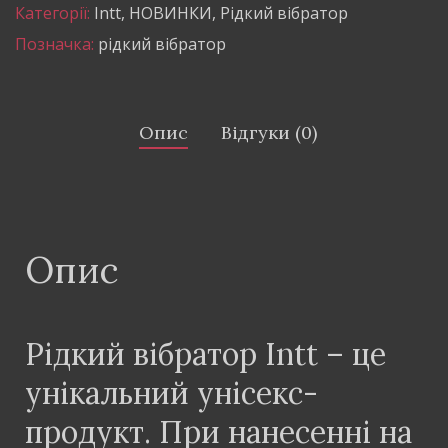
Категорії:
Intt
,
НОВИНКИ
,
Рідкий вібратор
Позначка:
рідкий вібратор
Опис
Відгуки (0)
Опис
Рідкий вібратор Intt – це
унікальний унісекс-
продукт. При нанесенні на