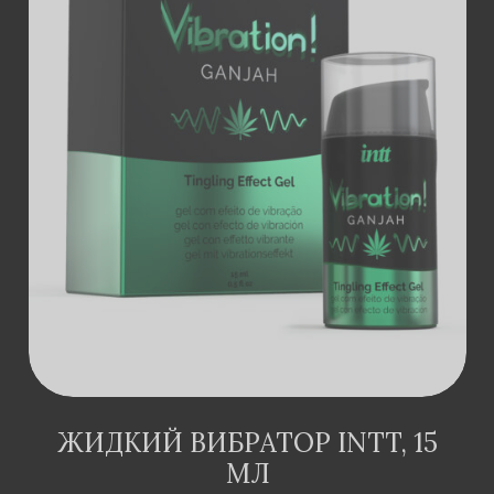
ДОДАТИ В
КОШИК
ЖИДКИЙ ВИБРАТОР INTT, 15
МЛ