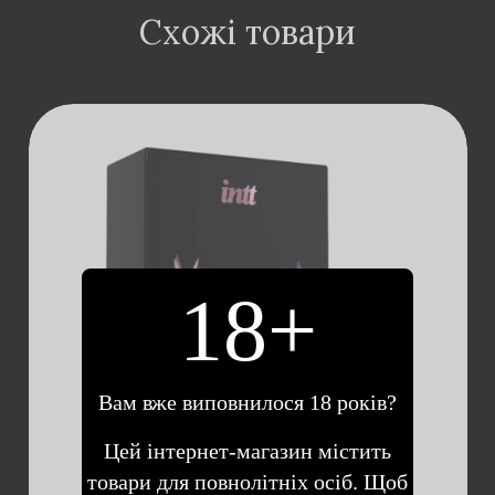
Схожі товари
18+
ДОДАТИ В
КОШИК
Вам вже виповнилося 18 років?
Цей інтернет-магазин містить
товари для повнолітніх осіб. Щоб