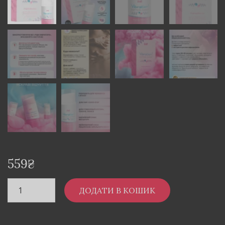
559
₴
ДОДАТИ В КОШИК