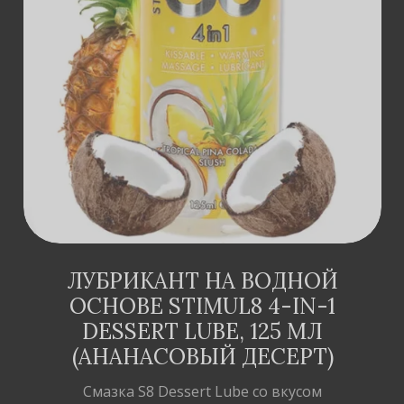
КОШИК
ЛУБРИКАНТ НА ВОДНОЙ
ОСНОВЕ STIMUL8 4-IN-1
DESSERT LUBE, 125 МЛ
(АНАНАСОВЫЙ ДЕСЕРТ)
Смазка S8 Dessert Lube со вкусом