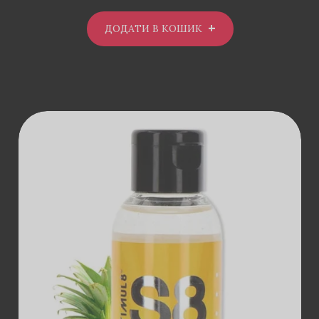
ДОДАТИ В КОШИК
ДОДАТИ В