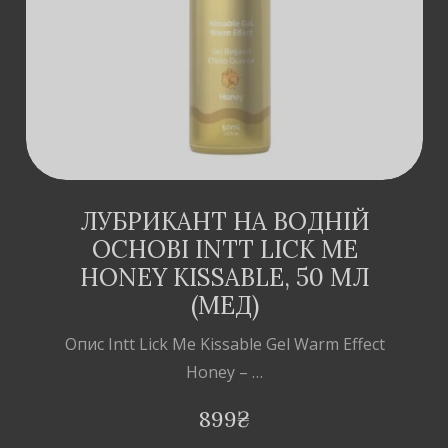
ЛУБРИКАНТ НА ВОДНІЙ
ОСНОВІ INTT LICK ME
HONEY KISSABLE, 50 МЛ
(МЕД)
Опис Intt Lick Me Kissable Gel Warm Effect
Honey – …
899
₴