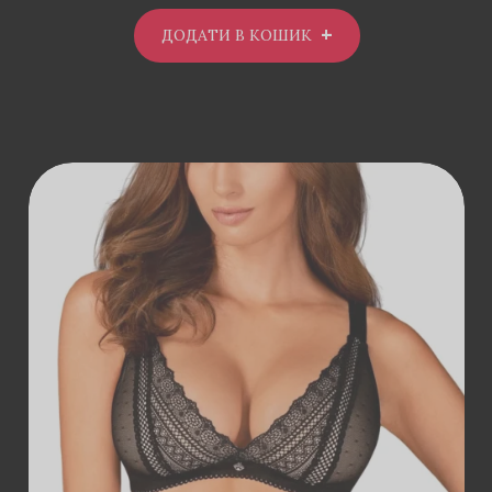
ДОДАТИ В КОШИК
ДОДАТИ В
КОШИК