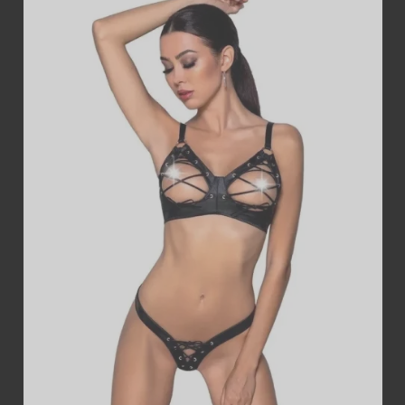
ДОДАТИ В
КОШИК