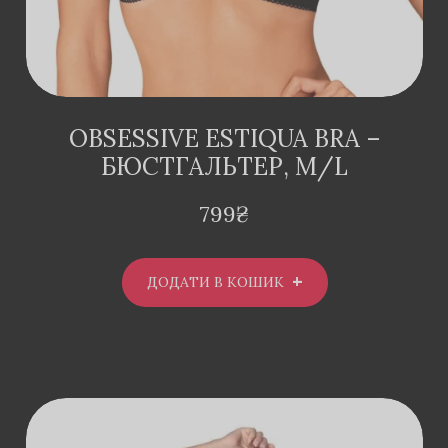
OBSESSIVE ESTIQUA BRA –
БЮСТГАЛЬТЕР, M/L
799
₴
ДОДАТИ В КОШИК