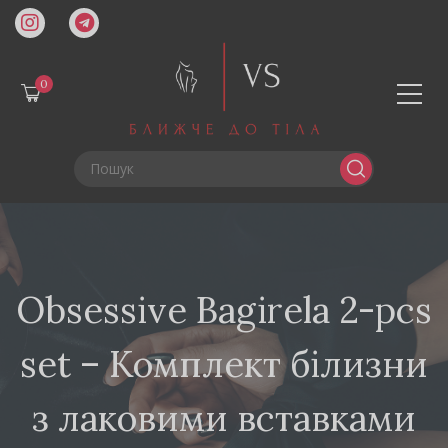
0
Obsessive Bagirela 2-pcs
set – Комплект білизни
з лаковими вставками