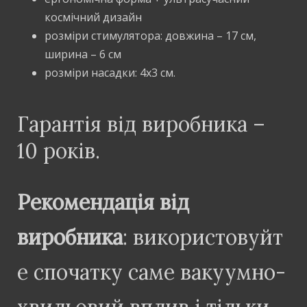
космічний дизайн
розміри стимулятора: довжина – 17 см,
ширина – 6 см
розміри насадки: 4х3 см.
Гарантія від виробника –
10 років.
Рекомендація від
виробника
: використовуйт
е спочатку саме вакуумно-