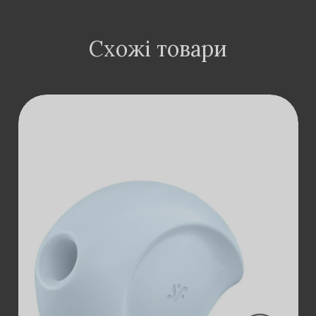
Схожі товари
ДОДАТИ В