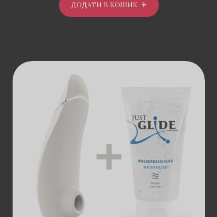
ДОДАТИ В КОШИК
ДОДАТИ В
КОШИК