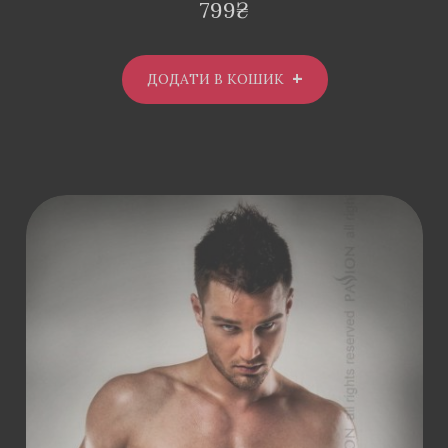
799
₴
ДОДАТИ В КОШИК