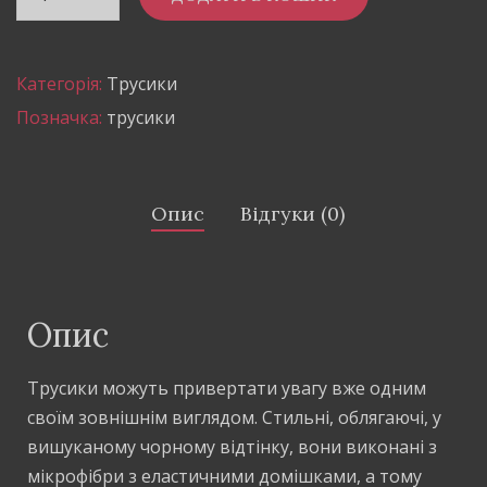
Категорія:
Трусики
Позначка:
трусики
Опис
Відгуки (0)
Опис
Трусики можуть привертати увагу вже одним
своїм зовнішнім виглядом. Стильні, облягаючі, у
вишуканому чорному відтінку, вони виконані з
мікрофібри з еластичними домішками, а тому