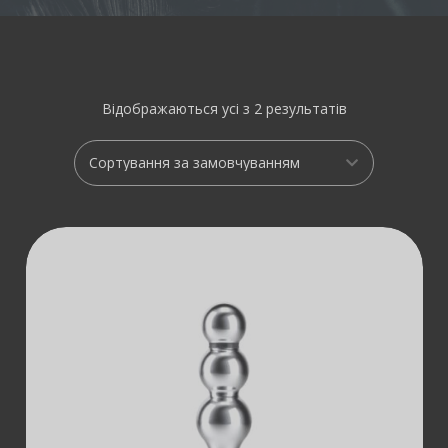
Відображаються усі з 2 результатів
ДОДАТИ В
КОШИК