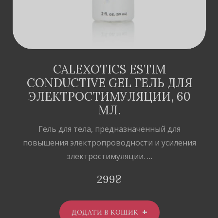
CALEXOTICS ESTIM
CONDUCTIVE GEL ГЕЛЬ ДЛЯ
ЭЛЕКТРОСТИМУЛЯЦИИ, 60
МЛ.
Гель для тела, предназначенный для
повышения электропроводности и усиления
электростимуляции. …
299
₴
ДОДАТИ В КОШИК